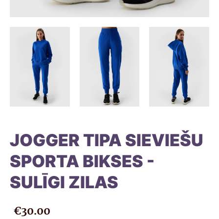
JOGGER TIPA SIEVIEŠU
SPORTA BIKSES -
SULĪGI ZILAS
€30.00